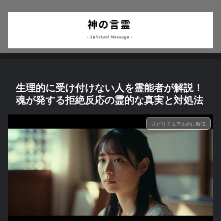
生理的に受け付けない人を霊能者が解説！
魂が発する拒絶反応の霊的な真実と対処法
スピリチュアル的に解説