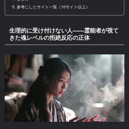
参考にしたサイト一覧（10サイト以上）
生理的に受け付けない人——霊能者が視て
きた魂レベルの拒絶反応の正体