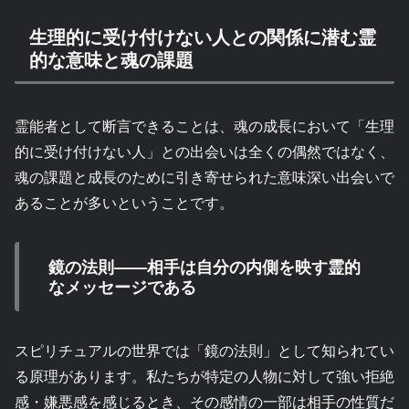
生理的に受け付けない人との関係に潜む霊
的な意味と魂の課題
霊能者として断言できることは、魂の成長において「生理
的に受け付けない人」との出会いは全くの偶然ではなく、
魂の課題と成長のために引き寄せられた意味深い出会いで
あることが多いということです。
鏡の法則——相手は自分の内側を映す霊的
なメッセージである
スピリチュアルの世界では「鏡の法則」として知られてい
る原理があります。私たちが特定の人物に対して強い拒絶
感・嫌悪感を感じるとき、その感情の一部は相手の性質だ